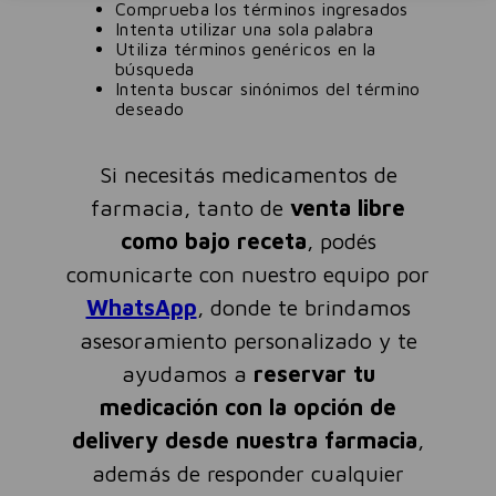
Comprueba los términos ingresados
Intenta utilizar una sola palabra
Utiliza términos genéricos en la
búsqueda
Intenta buscar sinónimos del término
deseado
Si necesitás medicamentos de
farmacia, tanto de
venta libre
como bajo receta
, podés
comunicarte con nuestro equipo por
WhatsApp
, donde te brindamos
asesoramiento personalizado y te
ayudamos a
reservar tu
medicación con la opción de
delivery desde nuestra farmacia
,
además de responder cualquier