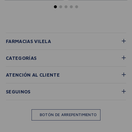
FARMACIAS VILELA
CATEGORÍAS
ATENCIÓN AL CLIENTE
SEGUINOS
BOTÓN DE ARREPENTIMIENTO