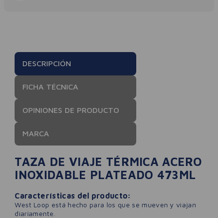
DESCRIPCIÓN
FICHA TÉCNICA
OPINIONES DE PRODUCTO
MARCA
TAZA DE VIAJE TÉRMICA ACERO
INOXIDABLE PLATEADO 473ML
Características del producto:
West Loop está hecho para los que se mueven y viajan
diariamente.