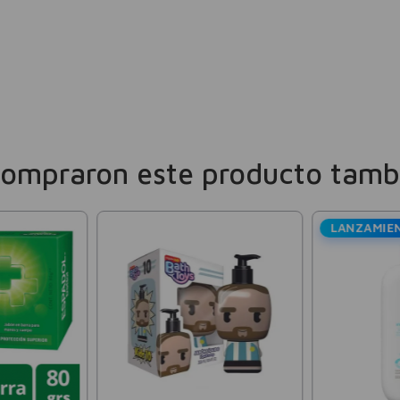
compraron este producto tamb
LANZAMIE