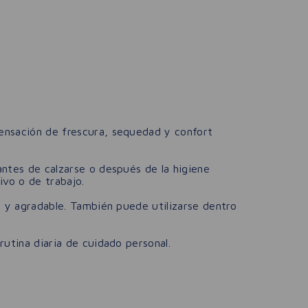
sensación de frescura, sequedad y confort
antes de calzarse o después de la higiene
ivo o de trabajo.
e y agradable. También puede utilizarse dentro
rutina diaria de cuidado personal.