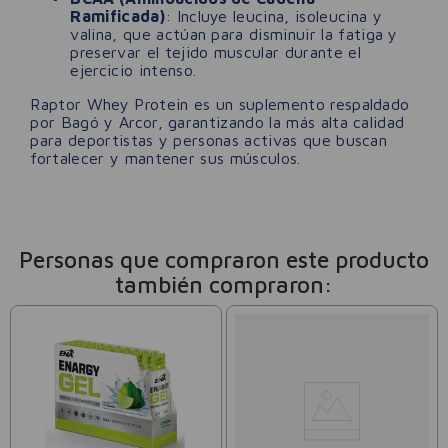
Ramificada)
: Incluye leucina, isoleucina y
valina, que actúan para disminuir la fatiga y
preservar el tejido muscular durante el
ejercicio intenso.
Raptor Whey Protein es un suplemento respaldado
por Bagó y Arcor, garantizando la más alta calidad
para deportistas y personas activas que buscan
fortalecer y mantener sus músculos.
Personas que compraron este producto
también compraron: