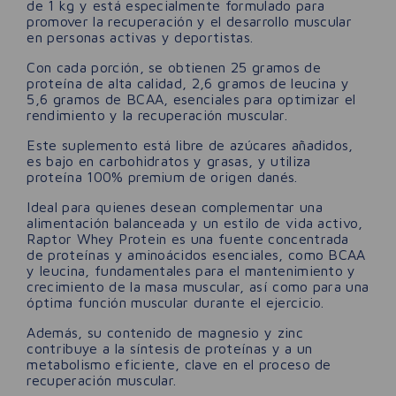
de 1 kg y está especialmente formulado para
promover la recuperación y el desarrollo muscular
en personas activas y deportistas.
Con cada porción, se obtienen 25 gramos de
proteína de alta calidad, 2,6 gramos de leucina y
5,6 gramos de BCAA, esenciales para optimizar el
rendimiento y la recuperación muscular.
Este suplemento está libre de azúcares añadidos,
es bajo en carbohidratos y grasas, y utiliza
proteína 100% premium de origen danés.
Ideal para quienes desean complementar una
alimentación balanceada y un estilo de vida activo,
Raptor Whey Protein es una fuente concentrada
de proteínas y aminoácidos esenciales, como BCAA
y leucina, fundamentales para el mantenimiento y
crecimiento de la masa muscular, así como para una
óptima función muscular durante el ejercicio.
Además, su contenido de magnesio y zinc
contribuye a la síntesis de proteínas y a un
metabolismo eficiente, clave en el proceso de
recuperación muscular.