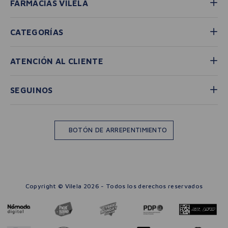
FARMACIAS VILELA
CATEGORÍAS
ATENCIÓN AL CLIENTE
SEGUINOS
BOTÓN DE ARREPENTIMIENTO
Copyright © Vilela 2026 - Todos los derechos reservados
－
＋