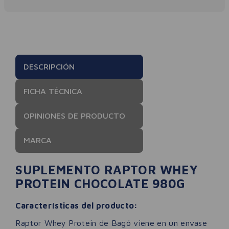
DESCRIPCIÓN
FICHA TÉCNICA
OPINIONES DE PRODUCTO
MARCA
SUPLEMENTO RAPTOR WHEY
PROTEIN CHOCOLATE 980G
Características del producto:
Raptor Whey Protein de Bagó viene en un envase