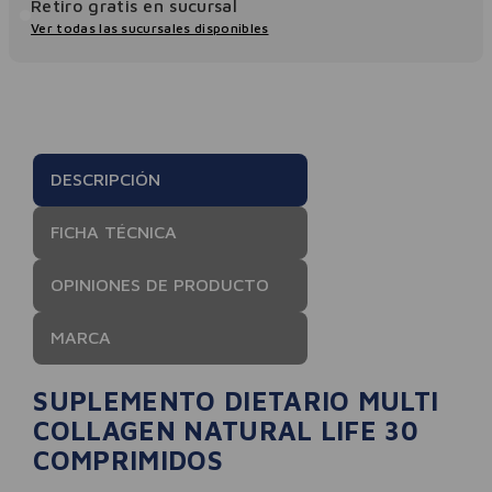
Retiro gratis en sucursal
Ver todas las sucursales disponibles
DESCRIPCIÓN
FICHA TÉCNICA
OPINIONES DE PRODUCTO
MARCA
SUPLEMENTO DIETARIO MULTI
COLLAGEN NATURAL LIFE 30
COMPRIMIDOS