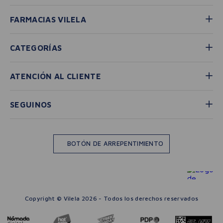
FARMACIAS VILELA
CATEGORÍAS
ATENCIÓN AL CLIENTE
SEGUINOS
BOTÓN DE ARREPENTIMIENTO
Copyright © Vilela 2026 - Todos los derechos reservados