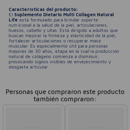
Características del producto:
El
Suplemento Dietario Multi Collagen Natural
Life
está formulado para brindar soporte
nutricional a la salud de la piel, articulaciones,
huesos, cabello y uñas. Está dirigido a adultos que
buscan mejorar la firmeza y elasticidad de la piel,
fortalecer articulaciones o recuperar masa
muscular. Es especialmente útil para personas
mayores de 30 años, etapa en la cual la producción
natural de colágeno comienza a disminuir,
provocando signos visibles de envejecimiento y
desgaste articular.
Personas que compraron este producto
también compraron: