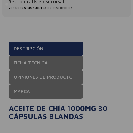
Retiro gratis en sucursal
Ver todas las sucursales disponibles
DESCRIPCIÓN
FICHA TÉCNICA
OPINIONES DE PRODUCTO
MARCA
ACEITE DE CHÍA 1000MG 30
CÁPSULAS BLANDAS