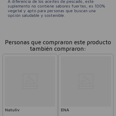
A diferencia de los aceites de pescado, este
suplemento no contiene sabores fuertes, es 100%
vegetal y apto para personas que buscan una
opción saludable y sostenible.
Personas que compraron este producto
también compraron:
Natuliv
ENA