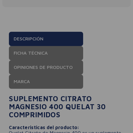
DESCRIPCIÓN
FICHA TÉCNICA
OPINIONES DE PRODUCTO
MARCA
SUPLEMENTO CITRATO
MAGNESIO 400 QUELAT 30
COMPRIMIDOS
Caracteristicas del producto:
Quelat Citrato de Magnesio 400 es un suplemento