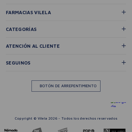
FARMACIAS VILELA
CATEGORÍAS
ATENCIÓN AL CLIENTE
SEGUINOS
BOTÓN DE ARREPENTIMIENTO
Copyright © Vilela 2026 - Todos los derechos reservados