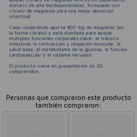
dietario de alta biodisponibilidad, formulado con
citrato de magnesio para una mejor absorción
intestinal.
Cada comprimido aporta 400 mg de magnesio (en
la forma citrato) y está diseñado para apoyar
múltiples funciones corporales clave: el tránsito
intestinal, la contracción y relajación muscular, la
salud ósea, el metabolismo de la glucosa, la función
cardiovascular y el sistema nervioso.
El producto viene en presentación de 30
comprimidos.
Personas que compraron este producto
también compraron: