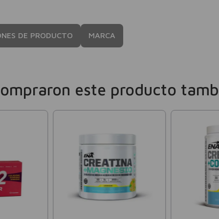
ONES DE PRODUCTO
MARCA
compraron este producto tamb