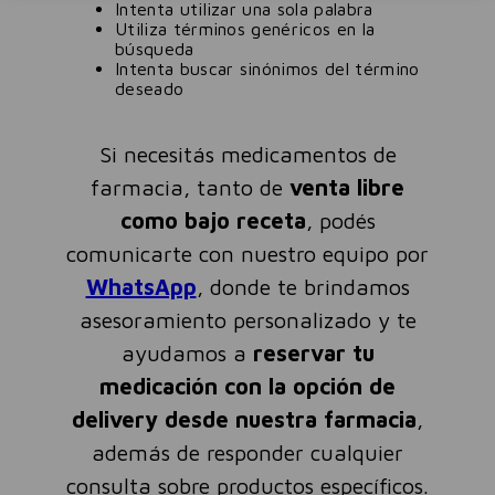
Intenta utilizar una sola palabra
Utiliza términos genéricos en la
búsqueda
Intenta buscar sinónimos del término
deseado
Si necesitás medicamentos de
farmacia, tanto de
venta libre
como bajo receta
, podés
comunicarte con nuestro equipo por
WhatsApp
, donde te brindamos
asesoramiento personalizado y te
ayudamos a
reservar tu
medicación con la opción de
delivery desde nuestra farmacia
,
además de responder cualquier
consulta sobre productos específicos.