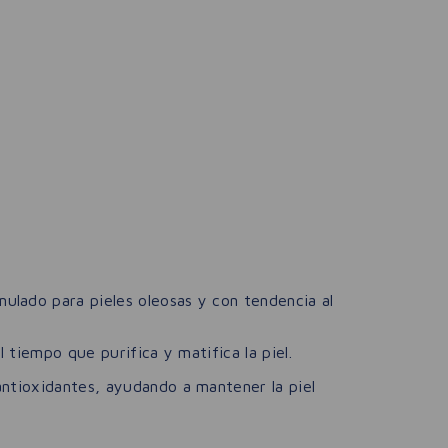
ulado para pieles oleosas y con tendencia al
 tiempo que purifica y matifica la piel.
ntioxidantes, ayudando a mantener la piel