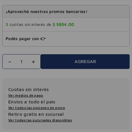
¡Aprovechá nuestras promos bancarias!
3
cuotas sin interés de
$
5854
,
00
Podés pagar con 👉
－
＋
AGREGAR
Cuotas sin interés
Ver medios de pago
Envios a todo el pais
Ver todos las opciones de envio
Retiro gratis en sucursal
Ver todas las sucursales disponibles