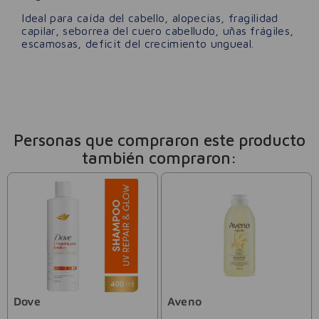
Ideal para caída del cabello, alopecias, fragilidad
capilar, seborrea del cuero cabelludo, uñas frágiles,
escamosas, deficit del crecimiento ungueal.
Personas que compraron este producto
también compraron:
Dove
Aveno