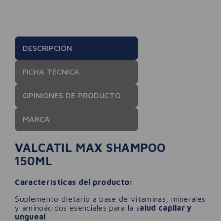
DESCRIPCIÓN
FICHA TÉCNICA
OPINIONES DE PRODUCTO
MARCA
VALCATIL MAX SHAMPOO
150ML
Características del producto:
Suplemento dietario a base de vitaminas, minerales
y aminoácidos esenciales para la s
alud capilar y
ungueal
.