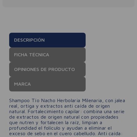
DESCRIPCIÓN
FICHA TÉCNICA
OPINIONES DE PRODUCTO
MARCA
Shampoo Tío Nacho Herbolaria Milenaria, con jalea
real, ortiga y extractos anti caída de origen
natural. Fortalecimiento capilar: combina una serie
de extractos de origen natural con propiedades
que nutren y fortalecen la raíz, limpian a
profundidad el folículo y ayudan a eliminar el
exceso de sebo en el cuero cabelludo. Anti caída: