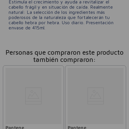
Estimula el crecimiento y ayuda a revitalizar el
cabello frágil y en situación de caída. Realmente
natural: La selección de los ingredientes más
poderosos de la naturaleza que fortalecerán tu
cabello hebra por hebra. Uso diario. Presentación
envase de 415ml.
Personas que compraron este producto
también compraron:
Pantene
Pantene