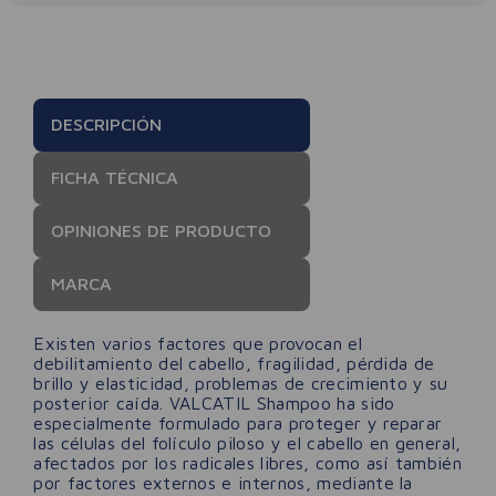
DESCRIPCIÓN
FICHA TÉCNICA
OPINIONES DE PRODUCTO
MARCA
Existen varios factores que provocan el
debilitamiento del cabello, fragilidad, pérdida de
brillo y elasticidad, problemas de crecimiento y su
posterior caída. VALCATIL Shampoo ha sido
especialmente formulado para proteger y reparar
las células del folículo piloso y el cabello en general,
afectados por los radicales libres, como así también
por factores externos e internos, mediante la