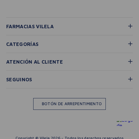
FARMACIAS VILELA
CATEGORÍAS
ATENCIÓN AL CLIENTE
SEGUINOS
BOTÓN DE ARREPENTIMIENTO
Copyright © Vilela 2026 - Todos los derechos reservados