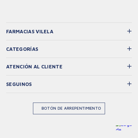
FARMACIAS VILELA
CATEGORÍAS
ATENCIÓN AL CLIENTE
SEGUINOS
BOTÓN DE ARREPENTIMIENTO