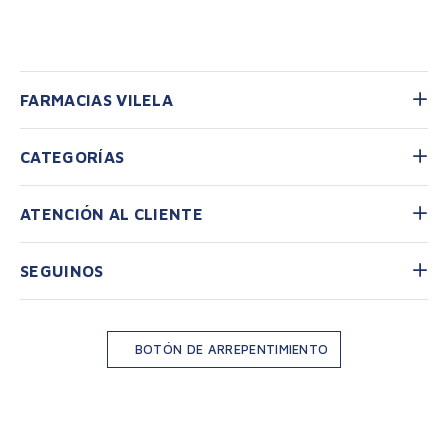
FARMACIAS VILELA
CATEGORÍAS
ATENCIÓN AL CLIENTE
SEGUINOS
BOTÓN DE ARREPENTIMIENTO