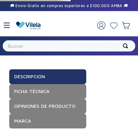
🚚 Envío Gratis en compras superiores a $100.000 AMBA 🚚
Buscar
DESCRIPCIÓN
FICHA TÉCNICA
OPINIONES DE PRODUCTO
MARCA