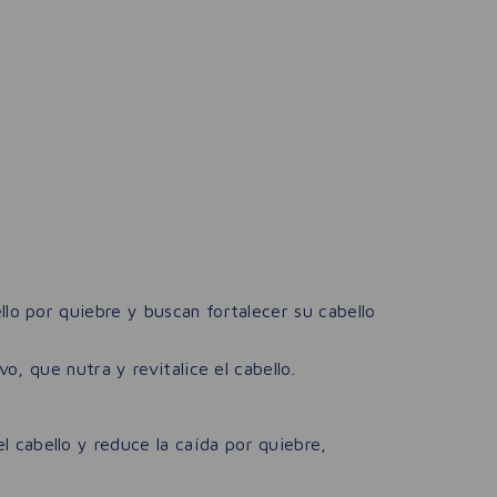
o por quiebre y buscan fortalecer su cabello
, que nutra y revitalice el cabello.
l cabello y reduce la caída por quiebre,