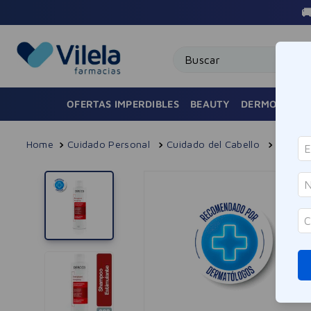
Buscar
OFERTAS IMPERDIBLES
BEAUTY
DERMOCOSMÉ
Cuidado Personal
Cuidado del Cabello
Shamp