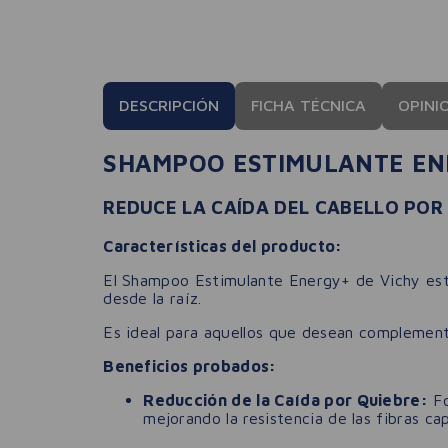
DESCRIPCIÓN
FICHA TÉCNICA
OPINI
SHAMPOO ESTIMULANTE EN
REDUCE LA CAÍDA DEL CABELLO POR
Características del producto:
El Shampoo Estimulante Energy+ de Vichy está
desde la raíz.
Es ideal para aquellos que desean complementa
Beneficios probados:
Reducción de la Caída por Quiebre:
Fo
mejorando la resistencia de las fibras cap