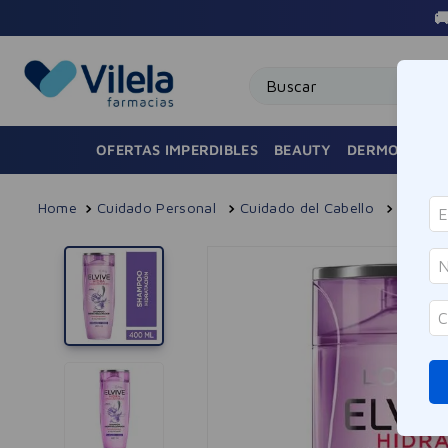

Buscar
OFERTAS IMPERDIBLES
BEAUTY
DERMOCOSMÉ
Cuidado Personal
Cuidado del Cabello
Shamp