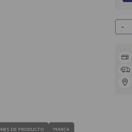
－
ONES DE PRODUCTO
MARCA