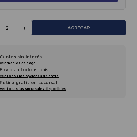
＋
AGREGAR
Cuotas sin interés
Ver medios de pago
Envios a todo el pais
Ver todos las opciones de envio
Retiro gratis en sucursal
Ver todas las sucursales disponibles