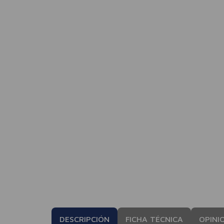
DESCRIPCIÓN
FICHA TÉCNICA
OPINI