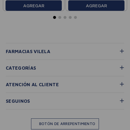
AGREGAR
AGREGAR
FARMACIAS VILELA
CATEGORÍAS
ATENCIÓN AL CLIENTE
SEGUINOS
BOTÓN DE ARREPENTIMIENTO