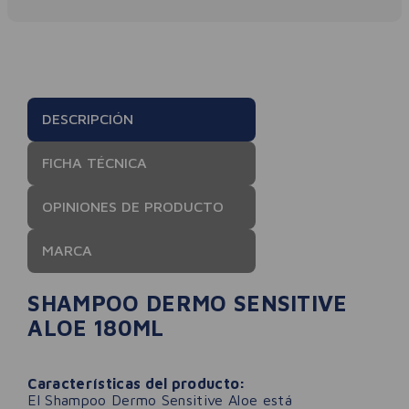
DESCRIPCIÓN
FICHA TÉCNICA
OPINIONES DE PRODUCTO
MARCA
SHAMPOO DERMO SENSITIVE
ALOE 180ML
Características del producto:
El Shampoo Dermo Sensitive Aloe está