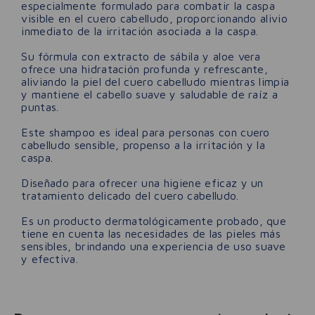
especialmente formulado para combatir la caspa
visible en el cuero cabelludo, proporcionando alivio
inmediato de la irritación asociada a la caspa.
Su fórmula con extracto de sábila y aloe vera
ofrece una hidratación profunda y refrescante,
aliviando la piel del cuero cabelludo mientras limpia
y mantiene el cabello suave y saludable de raíz a
puntas.
Este shampoo es ideal para personas con cuero
cabelludo sensible, propenso a la irritación y la
caspa.
Diseñado para ofrecer una higiene eficaz y un
tratamiento delicado del cuero cabelludo.
Es un producto dermatológicamente probado, que
tiene en cuenta las necesidades de las pieles más
sensibles, brindando una experiencia de uso suave
y efectiva.