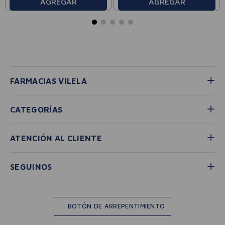
AGREGAR
AGREGAR
FARMACIAS VILELA
CATEGORÍAS
ATENCIÓN AL CLIENTE
SEGUINOS
BOTÓN DE ARREPENTIMIENTO