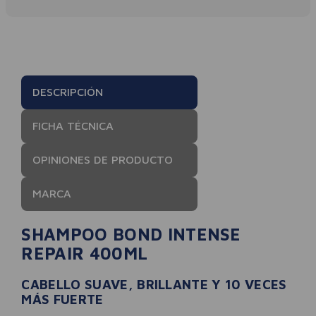
DESCRIPCIÓN
FICHA TÉCNICA
OPINIONES DE PRODUCTO
MARCA
SHAMPOO BOND INTENSE
REPAIR 400ML
CABELLO SUAVE, BRILLANTE Y 10 VECES
MÁS FUERTE