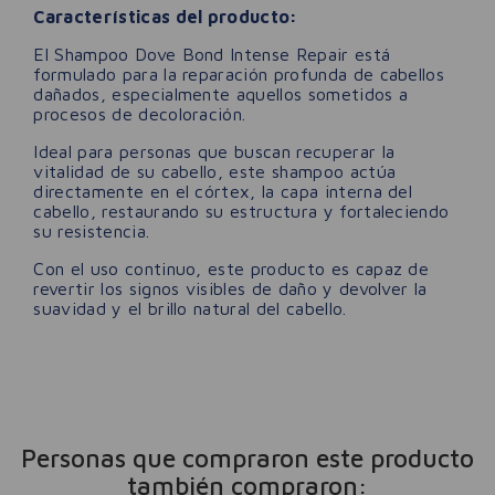
Características del producto:
El Shampoo Dove Bond Intense Repair está
formulado para la reparación profunda de cabellos
dañados, especialmente aquellos sometidos a
procesos de decoloración.
Ideal para personas que buscan recuperar la
vitalidad de su cabello, este shampoo actúa
directamente en el córtex, la capa interna del
cabello, restaurando su estructura y fortaleciendo
su resistencia.
Con el uso continuo, este producto es capaz de
revertir los signos visibles de daño y devolver la
suavidad y el brillo natural del cabello.
Personas que compraron este producto
también compraron: