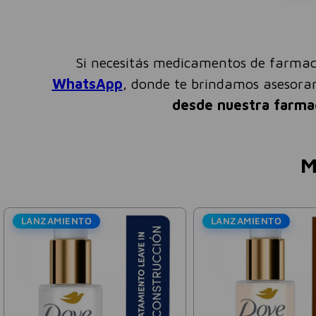
Si necesitás medicamentos de farmac
WhatsApp
, donde te brindamos asesor
desde nuestra farma
M
LANZAMIENTO