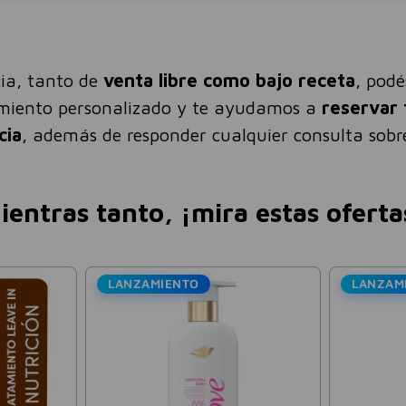
ia, tanto de
venta libre como bajo receta
, pod
amiento personalizado y te ayudamos a
reservar 
cia
, además de responder cualquier consulta sobre
ientras tanto, ¡mira estas oferta