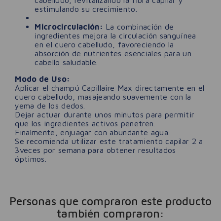
estimulando su crecimiento.
Microcirculación:
La combinación de
ingredientes mejora la circulación sanguínea
en el cuero cabelludo, favoreciendo la
absorción de nutrientes esenciales para un
cabello saludable.
Modo de Uso:
Aplicar el champú Capillaire Max directamente en el
cuero cabelludo, masajeando suavemente con la
yema de los dedos.
Dejar actuar durante unos minutos para permitir
que los ingredientes activos penetren.
Finalmente, enjuagar con abundante agua.
Se recomienda utilizar este tratamiento capilar 2 a
3veces por semana para obtener resultados
óptimos.
Personas que compraron este producto
también compraron: