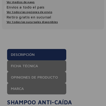
Ver medios de pago
Envios a todo el pais
Ver todos las opciones de envio
Retiro gratis en sucursal
Ver todas las sucursales disponibles
DESCRIPCIÓN
FICHA TÉCNICA
OPINIONES DE PRODUCTO
MARCA
SHAMPOO ANTI-CAÍDA