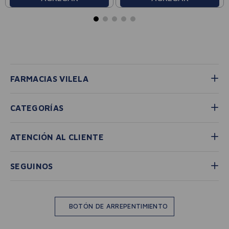
FARMACIAS VILELA
CATEGORÍAS
ATENCIÓN AL CLIENTE
SEGUINOS
BOTÓN DE ARREPENTIMIENTO