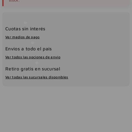
stock.
Cuotas sin interés
Ver medios de pago
Envios a todo el pais
Ver todos las opciones de envio
Retiro gratis en sucursal
Ver todas las sucursales disponibles