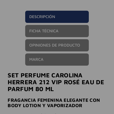
DESCRIPCIÓN
FICHA TÉCNICA
OPINIONES DE PRODUCTO
MARCA
SET PERFUME CAROLINA
HERRERA 212 VIP ROSÉ EAU DE
PARFUM 80 ML
FRAGANCIA FEMENINA ELEGANTE CON
BODY LOTION Y VAPORIZADOR