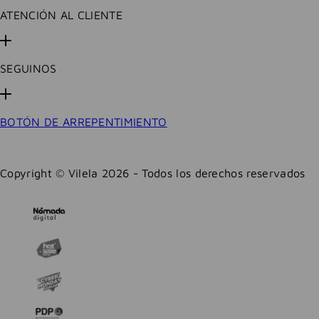
ATENCIÓN AL CLIENTE
SEGUINOS
BOTÓN DE ARREPENTIMIENTO
Copyright © Vilela 2026 - Todos los derechos reservados