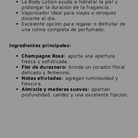
La Body Lotion ayuda a hidratar la piel y
prolongar la duración de la fragancia.
Vaporizador ideal para viajes o retoques
durante el día.
Excelente opción para regalar o disfrutar de
una rutina completa de perfumado.
Ingredientes principales:
Champagne Rosé:
aporta una apertura
fresca y sofisticada.
Flor de duraznero:
brinda un corazón floral
delicado y femenino.
Notas afrutadas:
agregan luminosidad y
frescura.
Almizcle y maderas suaves:
aportan
profundidad, calidez y una excelente fijación.