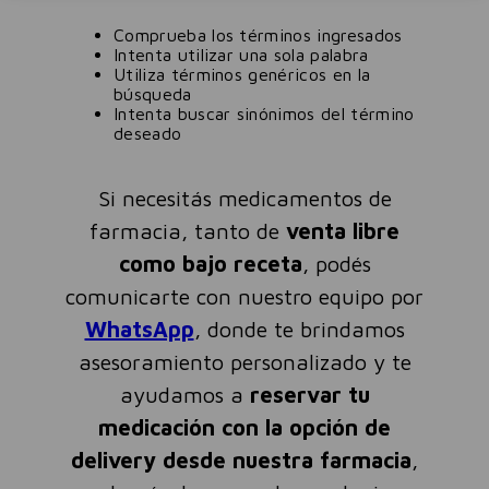
Comprueba los términos ingresados
Intenta utilizar una sola palabra
Utiliza términos genéricos en la
búsqueda
Intenta buscar sinónimos del término
deseado
Si necesitás medicamentos de
farmacia, tanto de
venta libre
como bajo receta
, podés
comunicarte con nuestro equipo por
WhatsApp
, donde te brindamos
asesoramiento personalizado y te
ayudamos a
reservar tu
medicación con la opción de
delivery desde nuestra farmacia
,