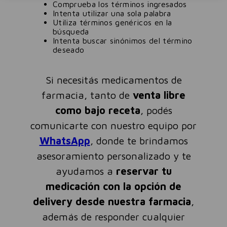
Comprueba los términos ingresados
Intenta utilizar una sola palabra
Utiliza términos genéricos en la
búsqueda
Intenta buscar sinónimos del término
deseado
Si necesitás medicamentos de
farmacia, tanto de
venta libre
como bajo receta
, podés
comunicarte con nuestro equipo por
WhatsApp
, donde te brindamos
asesoramiento personalizado y te
ayudamos a
reservar tu
medicación con la opción de
delivery desde nuestra farmacia
,
además de responder cualquier