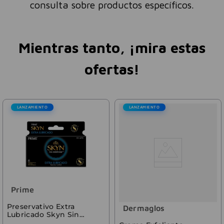
consulta sobre productos específicos.
Mientras tanto, ¡mira estas
ofertas!
LANZAMIENTO
LANZAMIENTO
Prime
Preservativo Extra
Dermaglos
Lubricado Skyn Sin
Latex 6 Unidades