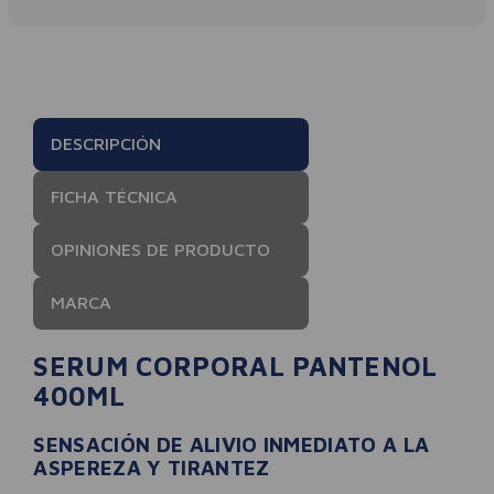
DESCRIPCIÓN
FICHA TÉCNICA
OPINIONES DE PRODUCTO
MARCA
SERUM CORPORAL PANTENOL
400ML
SENSACIÓN DE ALIVIO INMEDIATO A LA
ASPEREZA Y TIRANTEZ