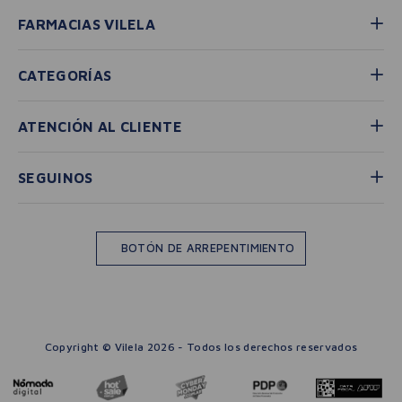
FARMACIAS VILELA
CATEGORÍAS
ATENCIÓN AL CLIENTE
SEGUINOS
BOTÓN DE ARREPENTIMIENTO
Copyright © Vilela 2026 - Todos los derechos reservados
－
＋