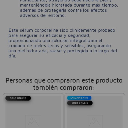
manteniéndola hidratada durante más tiempo,
además de protegerla contra los efectos
adversos del entorno.
Este sérum corporal ha sido clínicamente probado
para asegurar su eficacia y seguridad,
proporcionando una solución integral para el
cuidado de pieles secas y sensibles, asegurando
una piel hidratada, suave y protegida a lo largo del
día.
Personas que compraron este producto
también compraron:
LANZAMIENTO
SOLO ONLINE
SOLO ONLINE