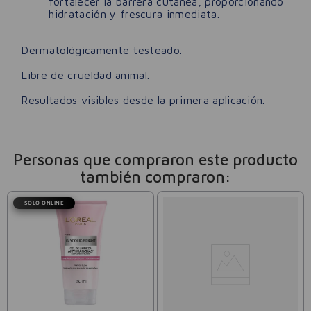
fortalecer la barrera cutánea, proporcionando
hidratación y frescura inmediata.
Dermatológicamente testeado.
Libre de crueldad animal.
Resultados visibles desde la primera aplicación.
Personas que compraron este producto
también compraron:
SOLO ONLINE