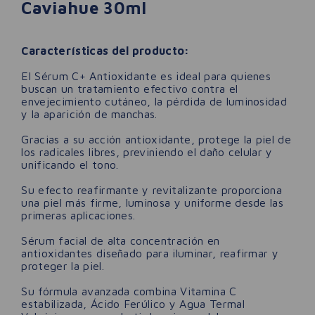
Caviahue 30ml
Características del producto:
El Sérum C+ Antioxidante es ideal para quienes
buscan un tratamiento efectivo contra el
envejecimiento cutáneo, la pérdida de luminosidad
y la aparición de manchas.
Gracias a su acción antioxidante, protege la piel de
los radicales libres, previniendo el daño celular y
unificando el tono.
Su efecto reafirmante y revitalizante proporciona
una piel más firme, luminosa y uniforme desde las
primeras aplicaciones.
Sérum facial de alta concentración en
antioxidantes diseñado para iluminar, reafirmar y
proteger la piel.
Su fórmula avanzada combina Vitamina C
estabilizada, Ácido Ferúlico y Agua Termal