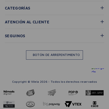
CATEGORÍAS
ATENCIÓN AL CLIENTE
SEGUINOS
BOTÓN DE ARREPENTIMIENTO
Copyright © Vilela 2026 - Todos los derechos reservados
－
＋