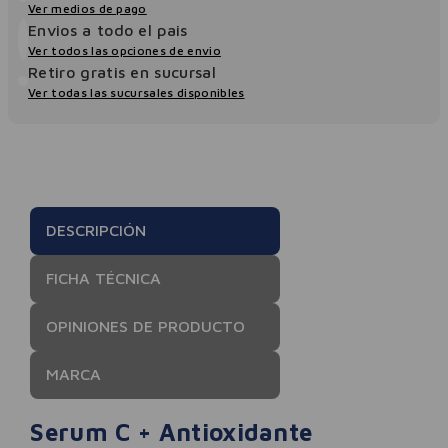
Ver medios de pago
Envios a todo el pais
Ver todos las opciones de envio
Retiro gratis en sucursal
Ver todas las sucursales disponibles
DESCRIPCIÓN
FICHA TÉCNICA
OPINIONES DE PRODUCTO
MARCA
Serum C + Antioxidante