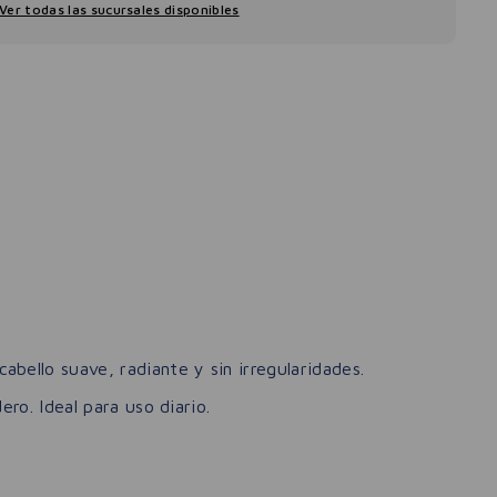
Ver todas las sucursales disponibles
bello suave, radiante y sin irregularidades.
ero. Ideal para uso diario.