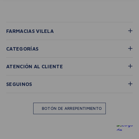
FARMACIAS VILELA
CATEGORÍAS
ATENCIÓN AL CLIENTE
SEGUINOS
BOTÓN DE ARREPENTIMIENTO