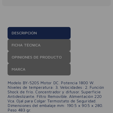
DESCRIPCIÓN
FICHA TÉCNICA
OPINIONES DE PRODUCTO
MARCA
Modelo BY-520S Motor DC. Potencia 1800 W.
Niveles de temperatura: 3. Velocidades: 2. Función
Shock de frío. Concentrador y difusor. Superficie
Antideslizante. Filtro Removible. Alimentación 220
Vca. Ojal para Colgar Termostato de Seguridad.
Dimensiones del embalaje mm: 190.5 x 90.5 x 280.
Peso 483 gr.