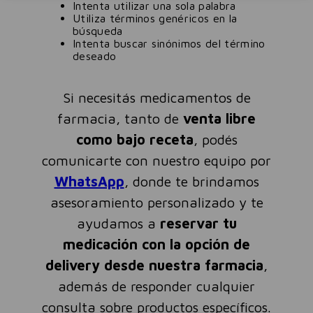
Intenta utilizar una sola palabra
Utiliza términos genéricos en la
búsqueda
Intenta buscar sinónimos del término
deseado
Si necesitás medicamentos de
farmacia, tanto de
venta libre
como bajo receta
, podés
comunicarte con nuestro equipo por
WhatsApp
, donde te brindamos
asesoramiento personalizado y te
ayudamos a
reservar tu
medicación con la opción de
delivery desde nuestra farmacia
,
además de responder cualquier
consulta sobre productos específicos.