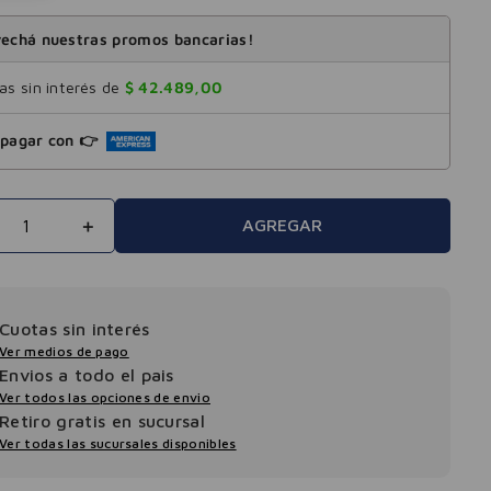
echá nuestras promos bancarias!
s sin interés de
$
42
.
489
,
00
pagar con 👉
＋
AGREGAR
Cuotas sin interés
Ver medios de pago
Envios a todo el pais
Ver todos las opciones de envio
Retiro gratis en sucursal
Ver todas las sucursales disponibles