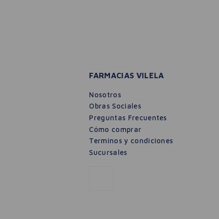
FARMACIAS VILELA
Nosotros
Obras Sociales
Preguntas Frecuentes
Cómo comprar
Terminos y condiciones
Sucursales