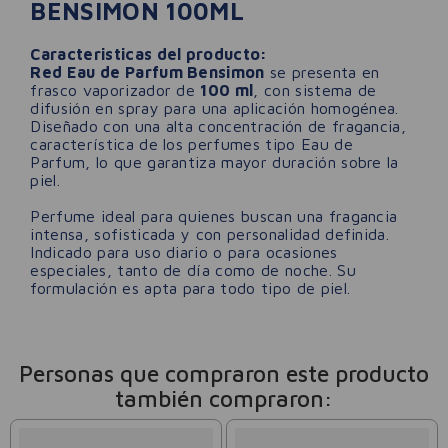
BENSIMON 100ML
Caracteristicas del producto:
Red Eau de Parfum Bensimon
se presenta en
frasco vaporizador de
100 ml
, con sistema de
difusión en spray para una aplicación homogénea.
Diseñado con una alta concentración de fragancia,
característica de los perfumes tipo
Eau de
Parfum
, lo que garantiza mayor duración sobre la
piel.
Perfume ideal para quienes buscan una fragancia
intensa, sofisticada y con personalidad definida.
Indicado para uso diario o para ocasiones
especiales, tanto de día como de noche. Su
formulación es apta para todo tipo de piel.
Personas que compraron este producto
también compraron: