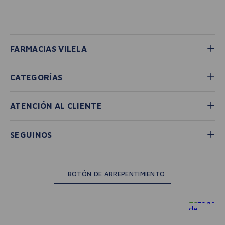
FARMACIAS VILELA
CATEGORÍAS
ATENCIÓN AL CLIENTE
SEGUINOS
BOTÓN DE ARREPENTIMIENTO