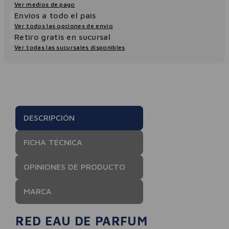
Ver medios de pago
Envios a todo el pais
Ver todos las opciones de envio
Retiro gratis en sucursal
Ver todas las sucursales disponibles
DESCRIPCIÓN
FICHA TÉCNICA
OPINIONES DE PRODUCTO
MARCA
RED EAU DE PARFUM