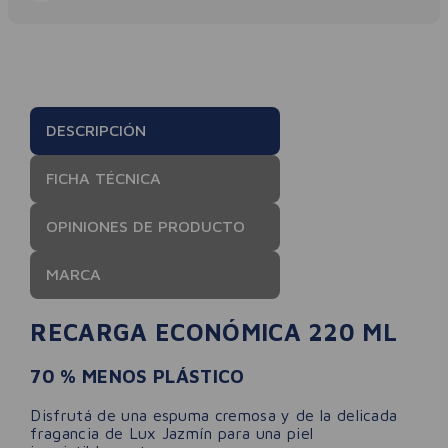
DESCRIPCIÓN
FICHA TÉCNICA
OPINIONES DE PRODUCTO
MARCA
RECARGA ECONÓMICA 220 ML
70 % MENOS PLÁSTICO
Disfrutá de una espuma cremosa y de la delicada
fragancia de Lux Jazmín para una piel