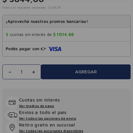
Precio sin impuestos nacionales:
$
2515
,
70
¡Aprovechá nuestras promos bancarias!
3
cuotas sin interés de
$
1014
,
66
Podés pagar con 👉
－
＋
AGREGAR
Cuotas sin interés
Ver medios de pago
Envios a todo el pais
Ver todos las opciones de envio
Retiro gratis en sucursal
Ver todas las sucursales disponibles