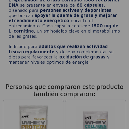
ENA
se presenta en envase de
60 cápsulas
,
diseñado para
personas activas y deportistas
que buscan
apoyar la quema de grasa y mejorar
el rendimiento energético
durante el
entrenamiento. Cada cápsula contiene
1500 mg de
L-carnitina
, un aminoácido clave en el metabolismo
de las grasas.
Indicado para
adultos que realizan actividad
física regularmente
y desean complementar su
dieta para favorecer la
oxidación de grasas
y
mantener niveles óptimos de energía.
Personas que compraron este producto
también compraron: