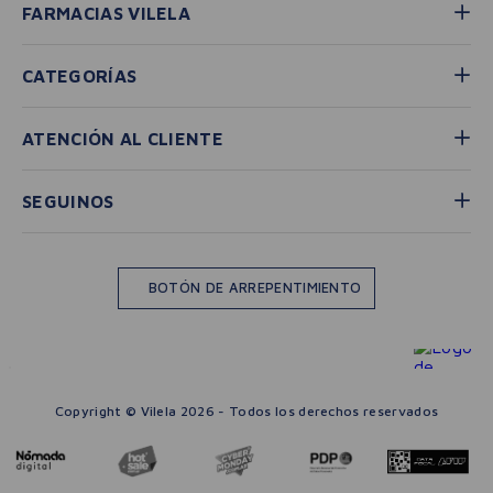
FARMACIAS VILELA
CATEGORÍAS
ATENCIÓN AL CLIENTE
SEGUINOS
BOTÓN DE ARREPENTIMIENTO
Copyright © Vilela 2026 - Todos los derechos reservados
－
＋