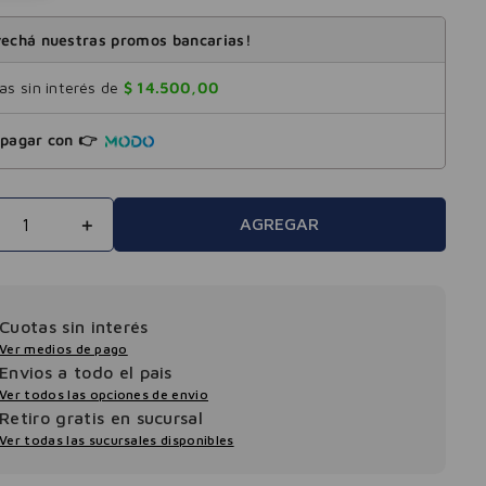
echá nuestras promos bancarias!
s sin interés de
$
14
.
500
,
00
pagar con 👉
＋
AGREGAR
Cuotas sin interés
Ver medios de pago
Envios a todo el pais
Ver todos las opciones de envio
Retiro gratis en sucursal
Ver todas las sucursales disponibles