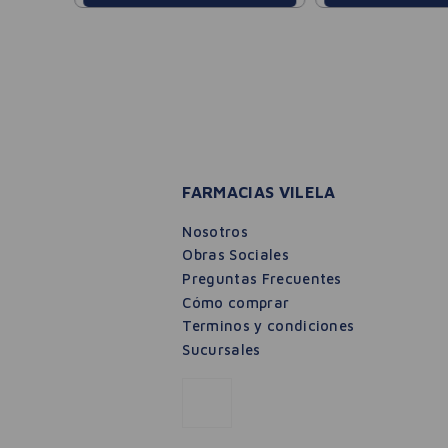
FARMACIAS VILELA
Nosotros
Obras Sociales
Preguntas Frecuentes
Cómo comprar
Terminos y condiciones
Sucursales