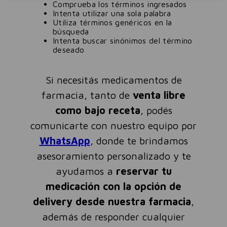
Comprueba los términos ingresados
Intenta utilizar una sola palabra
Utiliza términos genéricos en la
búsqueda
Intenta buscar sinónimos del término
deseado
Si necesitás medicamentos de
farmacia, tanto de
venta libre
como bajo receta
, podés
comunicarte con nuestro equipo por
WhatsApp
, donde te brindamos
asesoramiento personalizado y te
ayudamos a
reservar tu
medicación con la opción de
delivery desde nuestra farmacia
,
además de responder cualquier