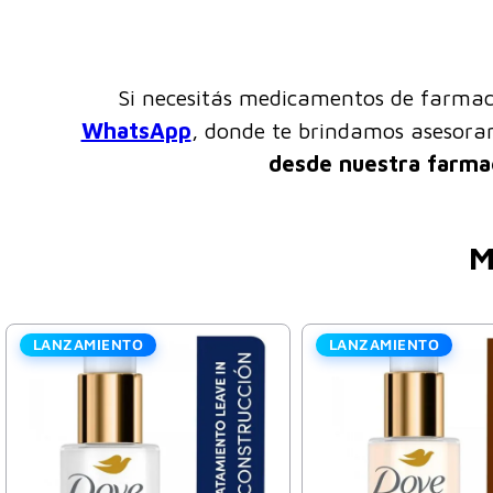
Si necesitás medicamentos de farmac
WhatsApp
, donde te brindamos asesor
desde nuestra farma
M
LANZAMIENTO
LANZAMIENTO