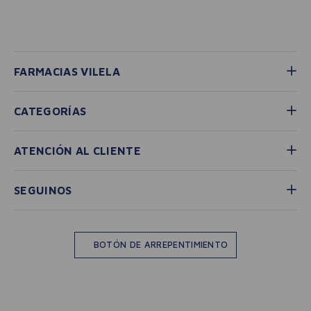
FARMACIAS VILELA
CATEGORÍAS
ATENCIÓN AL CLIENTE
SEGUINOS
BOTÓN DE ARREPENTIMIENTO