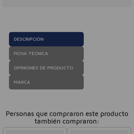
DESCRIPCIÓN
FICHA TÉCNICA
OPINIONES DE PRODUCTO
MARCA
Personas que compraron este producto
también compraron: