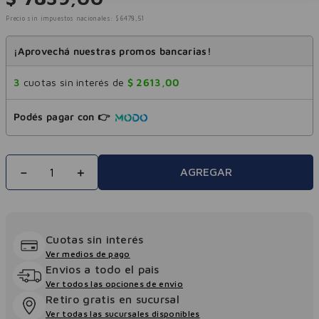
Precio sin impuestos nacionales:
$
6478
,
51
¡Aprovechá nuestras promos bancarias!
3
cuotas sin interés de
$
2613
,
00
Podés pagar con 👉
－
＋
AGREGAR
Cuotas sin interés
Ver medios de pago
Envios a todo el pais
Ver todos las opciones de envio
Retiro gratis en sucursal
Ver todas las sucursales disponibles