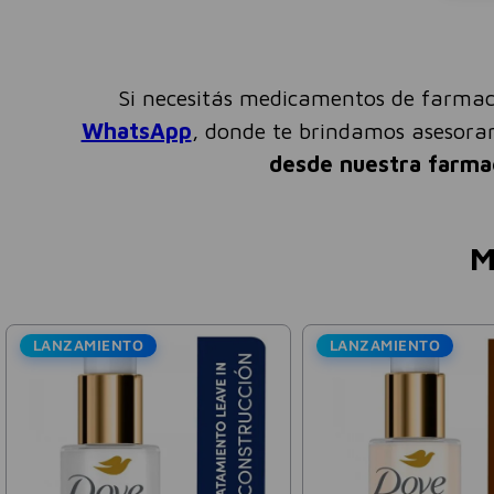
Si necesitás medicamentos de farmac
WhatsApp
, donde te brindamos asesor
desde nuestra farma
M
LANZAMIENTO