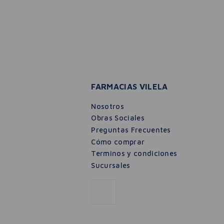
FARMACIAS VILELA
Nosotros
Obras Sociales
Preguntas Frecuentes
Cómo comprar
Terminos y condiciones
Sucursales