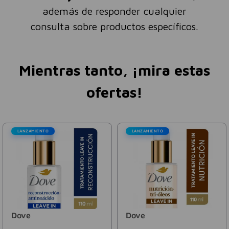
además de responder cualquier
consulta sobre productos específicos.
Mientras tanto, ¡mira estas
ofertas!
LANZAMIENTO
LANZAMIENTO
Dove
Dove