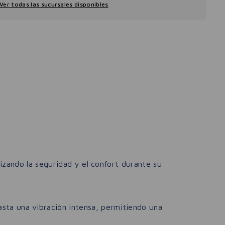
Ver todas las sucursales disponibles
izando la seguridad y el confort durante su
sta una vibración intensa, permitiendo una