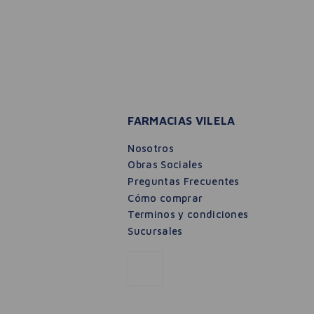
FARMACIAS VILELA
Nosotros
Obras Sociales
Preguntas Frecuentes
Cómo comprar
Terminos y condiciones
Sucursales