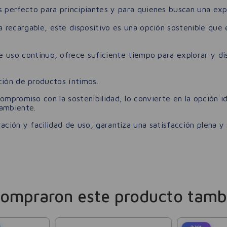
erfecto para principiantes y para quienes buscan una expe
 recargable, este dispositivo es una opción sostenible que 
 uso continuo, ofrece suficiente tiempo para explorar y di
ción de productos íntimos.
ompromiso con la sostenibilidad, lo convierte en la opción 
 ambiente.
ación y facilidad de uso, garantiza una satisfacción plena y
compraron este producto tamb