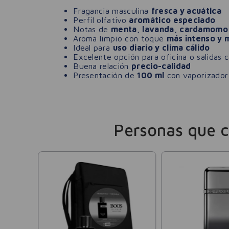
Fragancia masculina
fresca y acuática
Perfil olfativo
aromático especiado
Notas de
menta, lavanda, cardamomo 
Aroma limpio con toque
más intenso y 
Ideal para
uso diario y clima cálido
Excelente opción para oficina o salidas 
Buena relación
precio-calidad
Presentación de
100 ml
con vaporizador
Personas que 