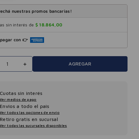
echá nuestras promos bancarias!
s sin interés de
$
18
.
864
,
00
pagar con 👉
＋
AGREGAR
Cuotas sin interés
Ver medios de pago
Envios a todo el pais
Ver todos las opciones de envio
Retiro gratis en sucursal
Ver todas las sucursales disponibles