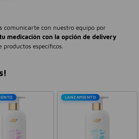
és comunicarte con nuestro equipo por
tu medicación con la opción de delivery
 productos específicos.
s!
IENTO
LANZAMIENTO