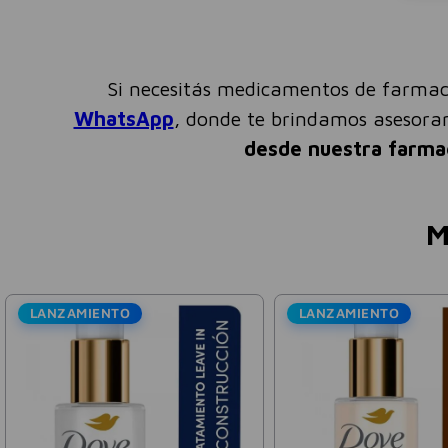
Si necesitás medicamentos de farmac
WhatsApp
, donde te brindamos asesor
desde nuestra farma
M
LANZAMIENTO
LANZAMIENTO