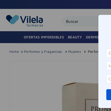
Buscar
OFERTAS IMPERDIBLES
BEAUTY
DERMOCOSMÉ
Perfumes y Fragancias
Mujeres
Perfume Mujer