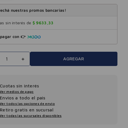
echá nuestras promos bancarias!
s sin interés de
$
9633
,
33
pagar con 👉
＋
AGREGAR
Cuotas sin interés
Ver medios de pago
Envios a todo el pais
Ver todos las opciones de envio
Retiro gratis en sucursal
Ver todas las sucursales disponibles