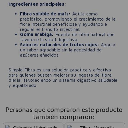
Ingredientes principales:
Fibra soluble de maíz:
Actúa como
prebiótico, promoviendo el crecimiento de la
flora intestinal beneficiosa y ayudando a
regular el tránsito intestinal.
Goma arábiga:
Fuente de fibra natural que
favorece la salud digestiva.
Sabores naturales de frutos rojos:
Aporta
un sabor agradable sin la necesidad de
azúcares añadidos.
Simple Fibra es una solución práctica y efectiva
para quienes buscan mejorar su ingesta de fibra
diaria, favoreciendo un sistema digestivo saludable
y equilibrado.
Personas que compraron este producto
también compraron: