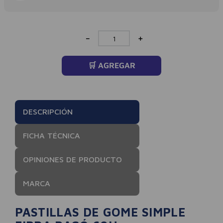
－
＋
🛒 AGREGAR
DESCRIPCIÓN
FICHA TÉCNICA
OPINIONES DE PRODUCTO
MARCA
PASTILLAS DE GOME SIMPLE