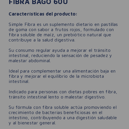
FIBRA BAGÓ 60U
Características del producto:
Simple Fibra es un suplemento dietario en pastillas
de goma con sabor a frutos rojos, formulado con
fibra soluble de maíz, un prebiótico natural que
contribuye a la salud digestiva.
Su consumo regular ayuda a mejorar el tránsito
intestinal, reduciendo la sensación de pesadez y
malestar abdominal.
Ideal para complementar una alimentación baja en
fibra y mejorar el equilibrio de la microbiota
intestinal.
Indicado para personas con dietas pobres en fibra,
tránsito intestinal lento o malestar digestivo.
Su fórmula con fibra soluble actúa promoviendo el
crecimiento de bacterias beneficiosas en el
intestino, contribuyendo a una digestión saludable
y al bienestar general.