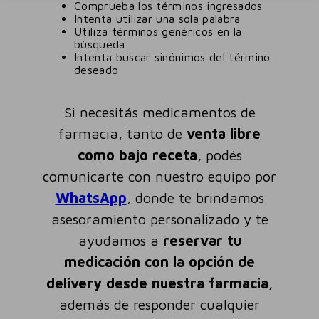
Comprueba los términos ingresados
Intenta utilizar una sola palabra
Utiliza términos genéricos en la
búsqueda
Intenta buscar sinónimos del término
deseado
Si necesitás medicamentos de
farmacia, tanto de
venta libre
como bajo receta
, podés
comunicarte con nuestro equipo por
WhatsApp
, donde te brindamos
asesoramiento personalizado y te
ayudamos a
reservar tu
medicación con la opción de
delivery desde nuestra farmacia
,
además de responder cualquier