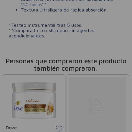
120 horas**.
Textura ultraligera de rápida absorción.
*Testeo instrumental tras 5 usos.
**Comparado con shampoo sin agentes
acondicionantes.
Personas que compraron este producto
también compraron:
Dove