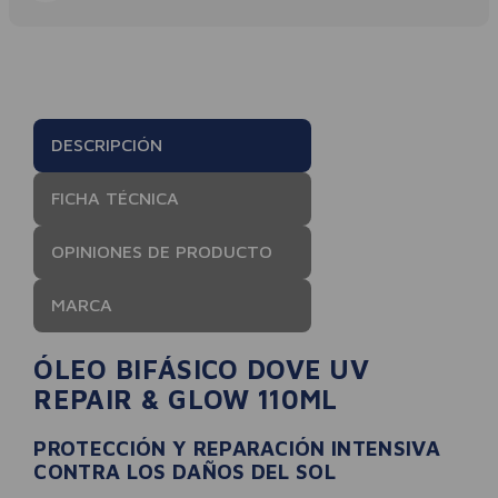
DESCRIPCIÓN
FICHA TÉCNICA
OPINIONES DE PRODUCTO
MARCA
ÓLEO BIFÁSICO DOVE UV
REPAIR & GLOW 110ML
PROTECCIÓN Y REPARACIÓN INTENSIVA
CONTRA LOS DAÑOS DEL SOL