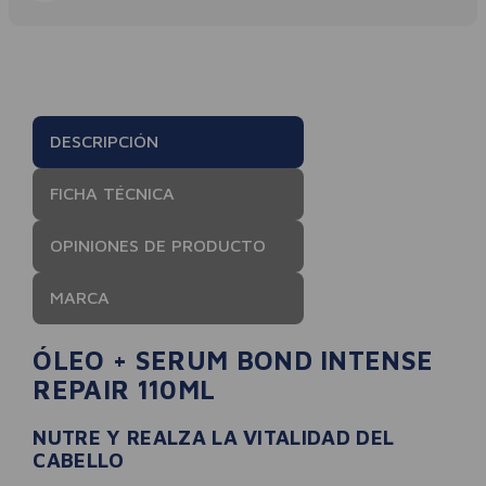
DESCRIPCIÓN
FICHA TÉCNICA
OPINIONES DE PRODUCTO
MARCA
ÓLEO + SERUM BOND INTENSE
REPAIR 110ML
NUTRE Y REALZA LA VITALIDAD DEL
CABELLO