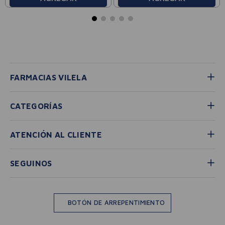
FARMACIAS VILELA
CATEGORÍAS
ATENCIÓN AL CLIENTE
SEGUINOS
BOTÓN DE ARREPENTIMIENTO