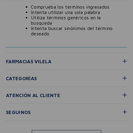
Comprueba los términos ingresados
Intenta utilizar una sola palabra
Utiliza términos genéricos en la
búsqueda
Intenta buscar sinónimos del término
deseado
FARMACIAS VILELA
CATEGORÍAS
ATENCIÓN AL CLIENTE
SEGUINOS